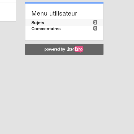
Menu utilisateur
Sujets
2
Commentaires
0