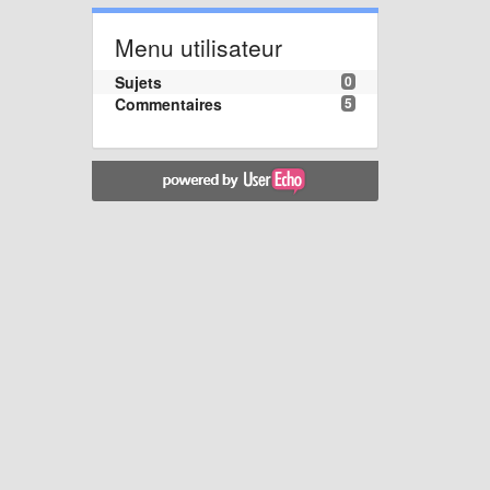
Menu utilisateur
Sujets
0
Commentaires
5