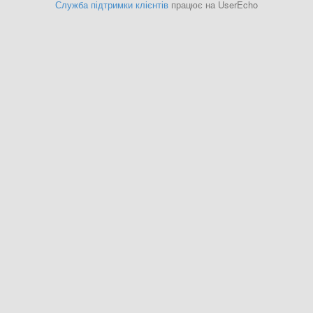
Служба підтримки клієнтів
працює на UserEcho