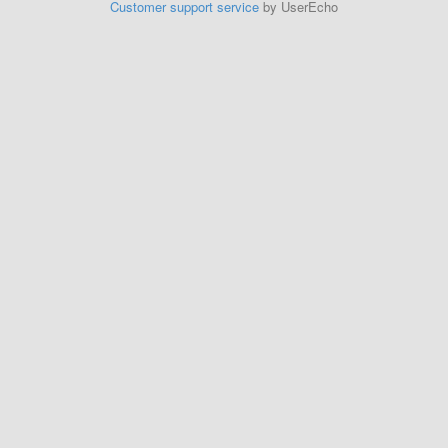
Customer support service
by UserEcho