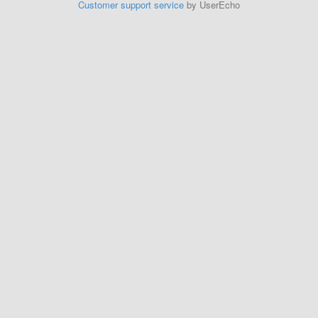
Customer support service
by UserEcho