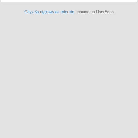
Служба підтримки клієнтів
працює на UserEcho