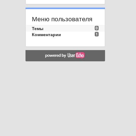
Меню пользователя
Темы
0
Комментарии
1