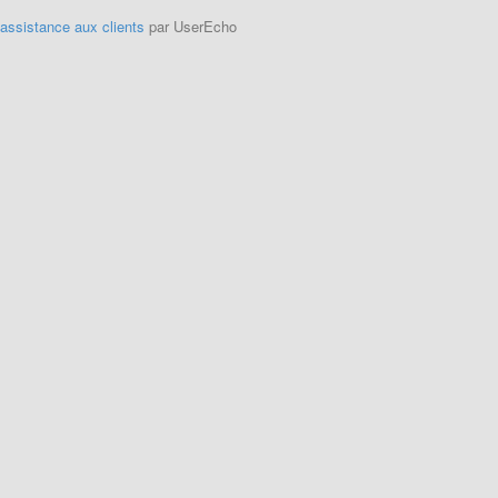
'assistance aux clients
par UserEcho