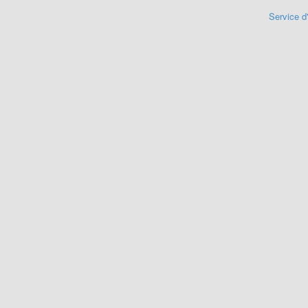
Service d