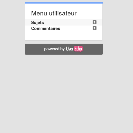
Menu utilisateur
Sujets
1
Commentaires
1