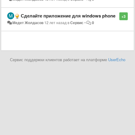
Сделайте приложение для windows phone
+3
Медет Жолдасов
12 лет назад
в
Сервис
•
0
Сервис поддержки клиентов работает на платформе
UserEcho