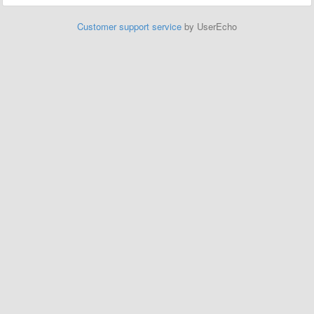
Customer support service
by UserEcho