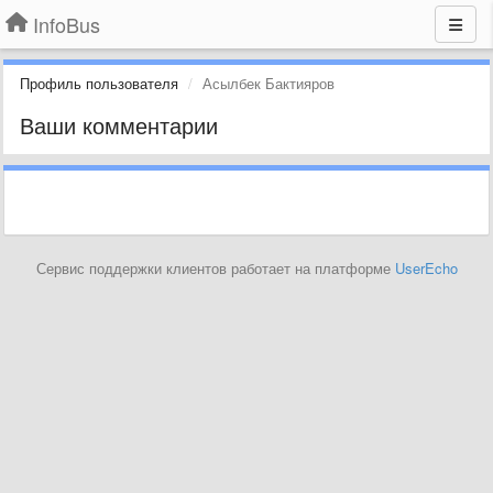
InfoBus
Профиль пользователя
Асылбек Бактияров
Ваши комментарии
Сервис поддержки клиентов работает на платформе
UserEcho