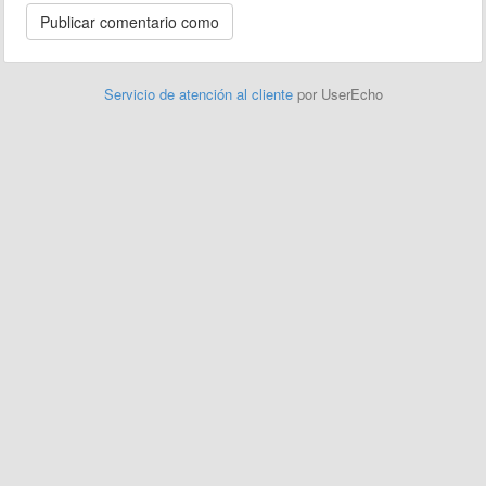
Servicio de atención al cliente
por UserEcho