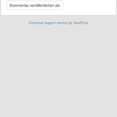
Customer support service
by UserEcho