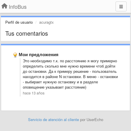
InfoBus
Perfil de usuario
acuragtx
Tus comentarios
Мои предложения
Это необходимо т.к. по расстоянию я могу примерно
определить сколько мне нужно времени чтоб дойти
до остановки. Да к примеру решение - пользователь
находится в районе N остановки. В меню - остановки
- выбирает нужную остановку и в разделе
оповещение указывает расстояние)
hace 13 años
Servicio de atención al cliente
por UserEcho