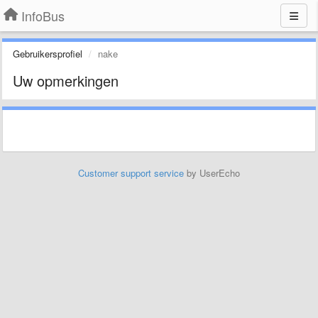
InfoBus
Gebruikersprofiel
nake
Uw opmerkingen
Customer support service
by UserEcho