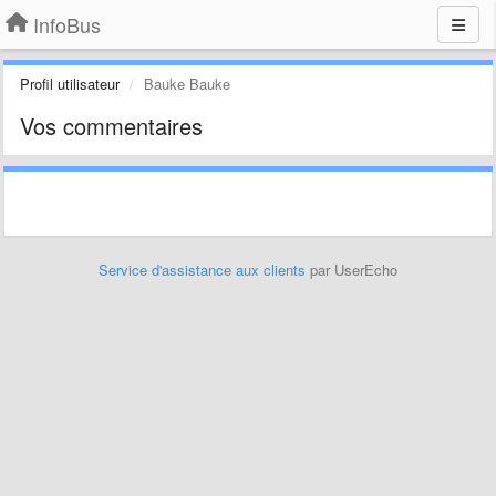
InfoBus
Profil utilisateur
Bauke Bauke
Vos commentaires
Service d'assistance aux clients
par UserEcho