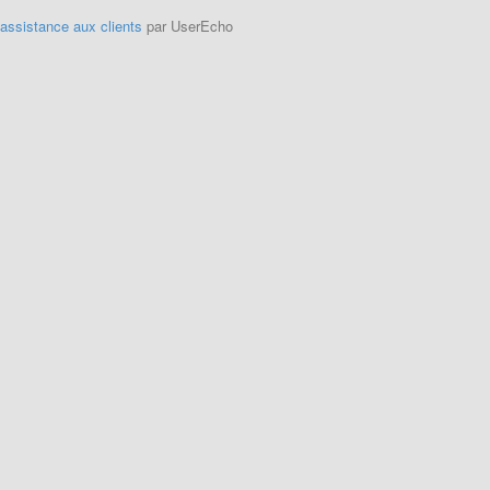
'assistance aux clients
par UserEcho