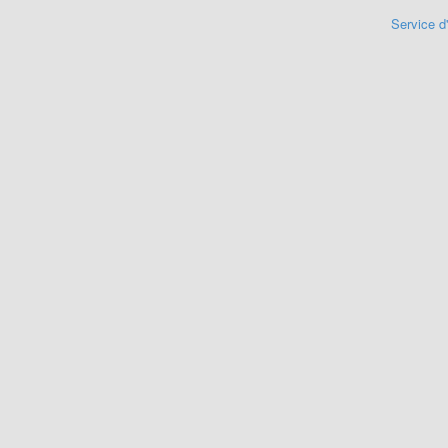
Service d