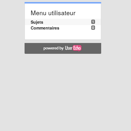
Menu utilisateur
Sujets
1
Commentaires
0