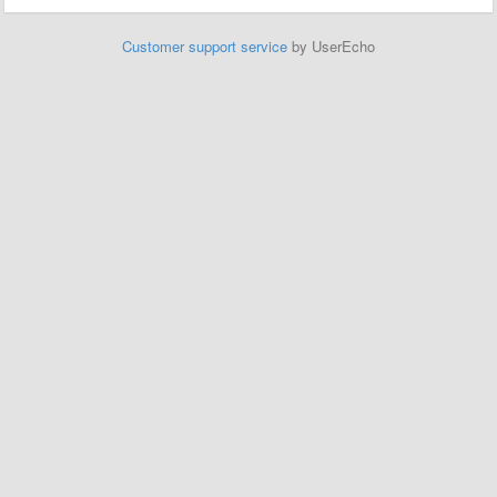
Customer support service
by UserEcho