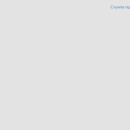
Служба під