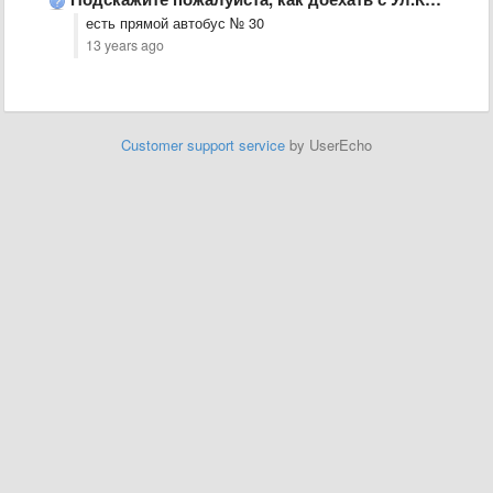
есть прямой автобус № 30
13 years ago
Customer support service
by UserEcho