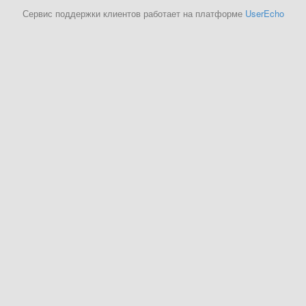
Сервис поддержки клиентов работает на платформе
UserEcho