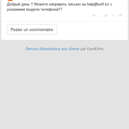
Добрый день !! Можете направить письмо на help@soft.kz с
указанием модели телефона!!?
|
Service d'assistance aux clients
par UserEcho