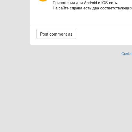
Приложения для Android и iOS есть.
На сайте справа есть два соответствующих
Custo